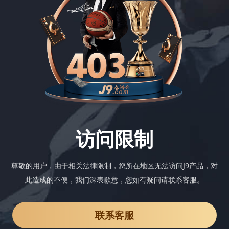
访问限制
尊敬的用户，由于相关法律限制，您所在地区无法访问J9产品，对
此造成的不便，我们深表歉意，您如有疑问请联系客服。
联系客服