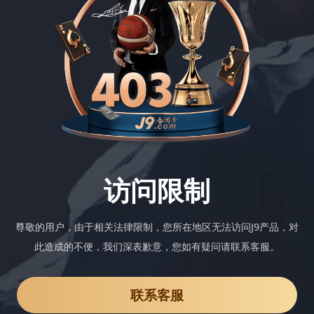
访问限制
尊敬的用户，由于相关法律限制，您所在地区无法访问J9产品，对
此造成的不便，我们深表歉意，您如有疑问请联系客服。
联系客服