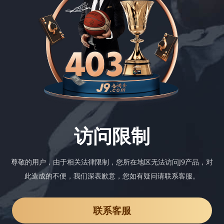
访问限制
尊敬的用户，由于相关法律限制，您所在地区无法访问J9产品，对
此造成的不便，我们深表歉意，您如有疑问请联系客服。
联系客服