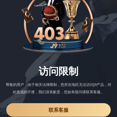
访问限制
尊敬的用户，由于相关法律限制，您所在地区无法访问J9产品，对
此造成的不便，我们深表歉意，您如有疑问请联系客服。
联系客服