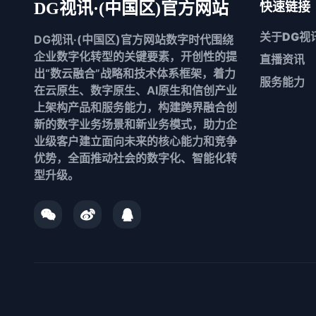
DG视讯·(中国区)官方网站
快速链接
关于
DG视
DG视讯·(中国区)官方网站数字时代围绕
企业数字化转型的关键要素，开创性的提
直播资讯
出“数云融合”战略和技术体系框架，着力
服务能力
在云原生、数字原生、AI原生和信创产业
上架构产品和服务能力，构建跨界融合创
新的数字业务场景和新业务模式，助力企
业级客户建立面向未来的核心能力和竞争
优势，全面推动社会的数字化、智能化转
型升级。