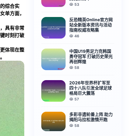
53
的综合实
女单方面，
反恐精英Online官方网
站全新版本资讯与活动
，具有非常
指南权威攻略集
键时刻打破
46
更体现在整
中国U19男足力克韩国
勇夺冠军 打破历史荣光
。
再创辉煌
58
2026年世界杯扩军至
四十八队引发全球足球
格局巨大震荡
57
多彩非遗轮番上阵 助力
揭阳马拉松激情开跑
58