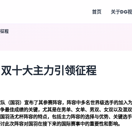
首页
关于
DG
领征程
 双十大主力引领征程
球队（国羽）宣布了其参赛阵容，阵容中多名世界级选手的加入
争最佳成绩的关键，尤其是在男单、女单、男双、女双以及混双
国羽汤尤杯阵容的特点，包括主力阵容的选择与优势、关键选手
讨此次阵容对国羽在接下来的国际赛事中的重要性和影响。