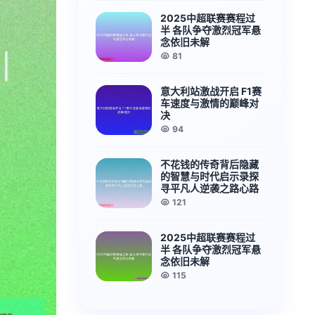
2025中超联赛赛程过
半 各队争夺激烈冠军悬
念依旧未解
81
意大利站激战开启 F1赛
车速度与激情的巅峰对
决
94
不花钱的传奇背后隐藏
的智慧与时代启示录探
寻平凡人逆袭之路心路
121
2025中超联赛赛程过
半 各队争夺激烈冠军悬
念依旧未解
115