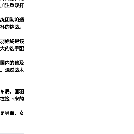
加注重双打
练团队将通
杯的挑战。
羽始终是该
大的选手配
国内的普及
。通过战术
布局，国羽
在接下来的
是男单、女