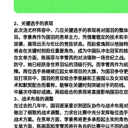
2、关键选手的表现
此次汤尤杯阵容中，几位关键选手的表现将对国羽的整体
目。李景亮作为国羽的男单主力，凭借着稳定的技术和丰
逆袭，展现出无与伦比的竞技状态。而赵俊逸则以他独特
将会在关键时刻担任重要角色，成为中国队冲击冠军的核
在女单方面，陈雨菲与李雪芮的对决堪称一场世纪之战。
防守，她已经跻身世界羽坛的顶级行列。而李雪芮作为前
障。两位选手将继续扛起女单项目的大旗，为国羽争夺更
双打项目中，国羽的男双组合李俊赫和王振国以及女双组
术和默契配合而著称，能够在关键时刻突破对手的防线。
中屡次夺得好成绩。两组组合的表现将直接影响国羽在双
3、战术布局的调整
在过去的几年中，国羽逐渐意识到团队协作与战术布局对
做出了细致的战术调整，力求在比赛中充分发挥每位选手
战术方案。在男单方面，李景亮将更多承担起主攻的角色
女单方面，陈雨菲和李雪芮将在各自的比赛中以不同的战