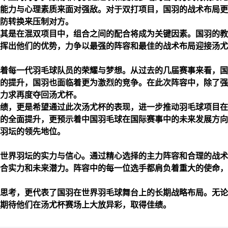
能力与心理素质来面对强敌。对于双打项目，国羽的战术布局更
防转换来压制对方。
其是在混双项目中，组合之间的配合将成为关键因素。国羽的教
挥出他们的优势，力争以最强的阵容和最佳的战术布局迎接汤尤
着每一代羽毛球队员的荣耀与梦想。从过去的几届赛事来看，国
的提升，国羽也面临着更为激烈的竞争。在此次阵容中，除了强
力求再度夺回汤尤杯。
绩，更是希望通过此次汤尤杯的表现，进一步推动羽毛球项目在
的全面提升，更预示着中国羽毛球在国际赛事中的未来发展方向
羽坛的领先地位。
世界羽坛的实力与信心。通过精心选择的主力阵容和合理的战术
合实力和未来潜力。阵容中的每一位选手都肩负着重大的使命，
思考，更代表了国羽在世界羽毛球舞台上的长期战略布局。无论
期待他们在汤尤杯赛场上大放异彩，取得佳绩。