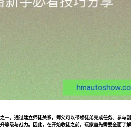
之一。通过建立师徒关系，师父可以带领徒弟完成任务、参与副
升等级与战力。因此，在开始收徒之前，玩家首先需要全面了解