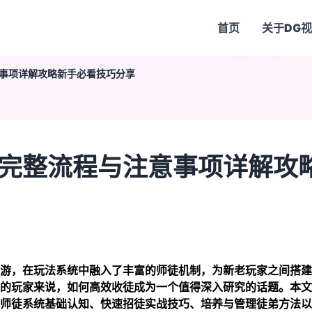
首页
关于
DG
事项详解攻略新手必看技巧分享
完整流程与注意事项详解攻
游，在玩法系统中融入了丰富的师徒机制，为新老玩家之间搭建
的玩家来说，如何高效收徒成为一个值得深入研究的话题。本文
师徒系统基础认知、快速招徒实战技巧、培养与管理徒弟方法以