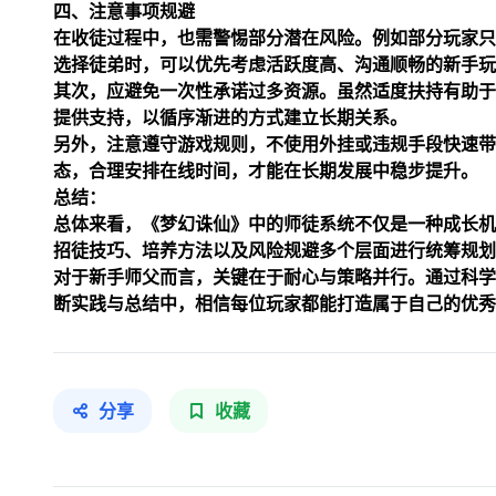
四、注意事项规避
在收徒过程中，也需警惕部分潜在风险。例如部分玩家只
选择徒弟时，可以优先考虑活跃度高、沟通顺畅的新手玩
其次，应避免一次性承诺过多资源。虽然适度扶持有助于
提供支持，以循序渐进的方式建立长期关系。
另外，注意遵守游戏规则，不使用外挂或违规手段快速带
态，合理安排在线时间，才能在长期发展中稳步提升。
总结：
总体来看，《梦幻诛仙》中的师徒系统不仅是一种成长机
招徒技巧、培养方法以及风险规避多个层面进行统筹规划
对于新手师父而言，关键在于耐心与策略并行。通过科学
断实践与总结中，相信每位玩家都能打造属于自己的优秀
分享
收藏