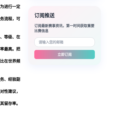
为进行一定
订阅推送
务流程，可
订阅最新赛事资讯，第一时间获取重要
比赛信息
、等级、在
率最高。把
立即订阅
比在世界频
务、经验副
对性建议，
其留存率。