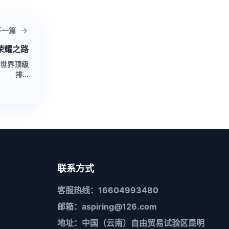
下一篇
荣耀之路
，世界顶级
排...
联系方式
客服热线：16604993480
邮箱：aspiring@126.com
地址：中国（云南）自由贸易试验区昆明