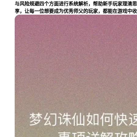
与风险规避四个方面进行系统解析，帮助新手玩家理清思
享，让每一位想要成为优秀师父的玩家，都能在游戏中收