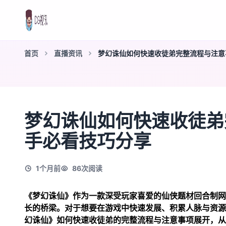
首页
直播资讯
梦幻诛仙如何快速收徒弟完整流程与注意
梦幻诛仙如何快速收徒弟
手必看技巧分享
1个月前
86
次阅读
《梦幻诛仙》作为一款深受玩家喜爱的仙侠题材回合制网
长的桥梁。对于想要在游戏中快速发展、积累人脉与资源
幻诛仙》如何快速收徒弟的完整流程与注意事项展开，从