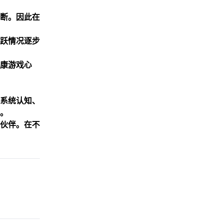
断。因此在
跃情况逐步
康游戏心
系统认知、
。
伙伴。在不