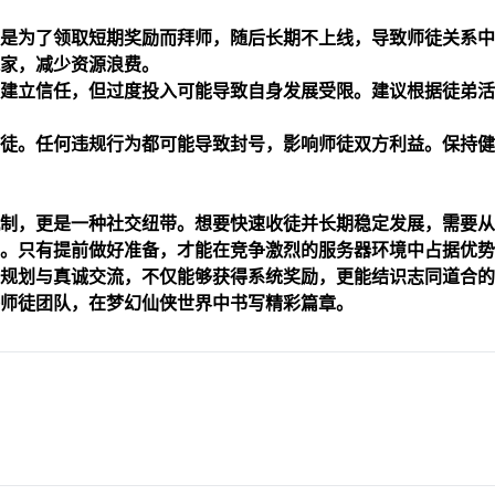
是为了领取短期奖励而拜师，随后长期不上线，导致师徒关系中
家，减少资源浪费。
建立信任，但过度投入可能导致自身发展受限。建议根据徒弟活
徒。任何违规行为都可能导致封号，影响师徒双方利益。保持健
制，更是一种社交纽带。想要快速收徒并长期稳定发展，需要从
。只有提前做好准备，才能在竞争激烈的服务器环境中占据优势
规划与真诚交流，不仅能够获得系统奖励，更能结识志同道合的
师徒团队，在梦幻仙侠世界中书写精彩篇章。