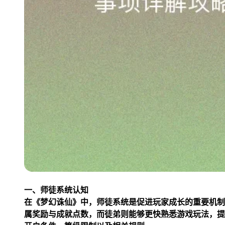
一、师徒系统认知
在《梦幻诛仙》中，师徒系统是促进玩家成长的重要机制
属奖励与成就点数，而徒弟则能够更快熟悉游戏玩法，提