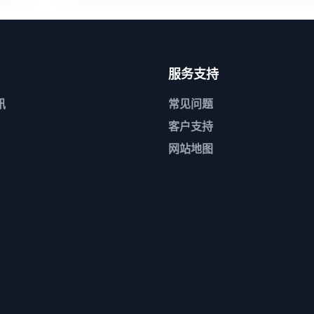
服务支持
讯
常见问题
客户支持
网站地图