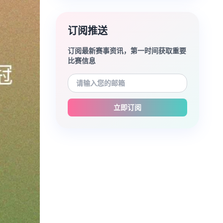
订阅推送
订阅最新赛事资讯，第一时间获取重要
比赛信息
立即订阅