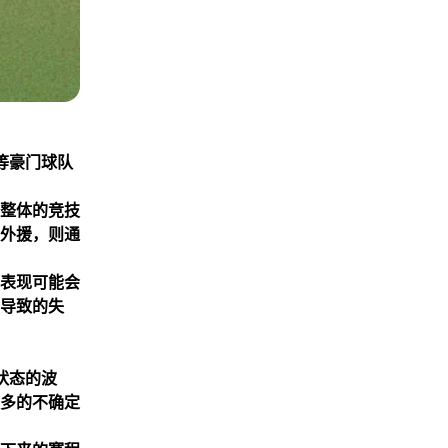
等豪门球队
整体的竞技
外援，则通
表现可能会
导致的失
状态的波
多的不确定