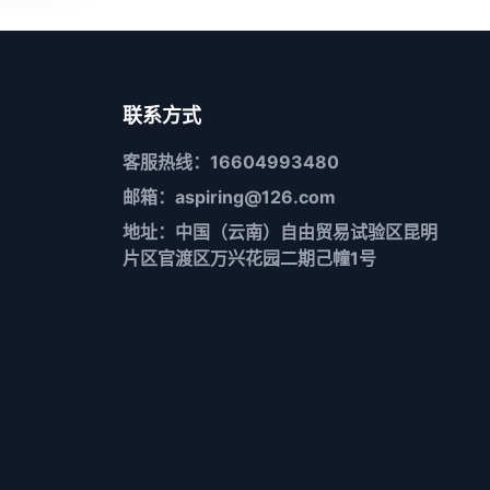
联系方式
客服热线：16604993480
邮箱：aspiring@126.com
地址：中国（云南）自由贸易试验区昆明
片区官渡区万兴花园二期己幢1号