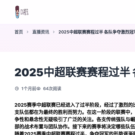
首页
直播资讯
2025中超联赛赛程过半 各队争夺激烈
2025中超联赛赛程过半
1个月前
64
次阅读
2025赛季中超联赛已经进入了过半阶段，经过了激烈
支队伍都在为最终的胜利而努力。在这一阶段的联赛中，
争性和悬念性无疑吸引了广泛的关注。各支传统强队与崛
部的战术布置与团队协作。接下来的赛季将决定哪些队伍
随着2025赛季中超联赛赛程过半，争夺冠军的形势逐