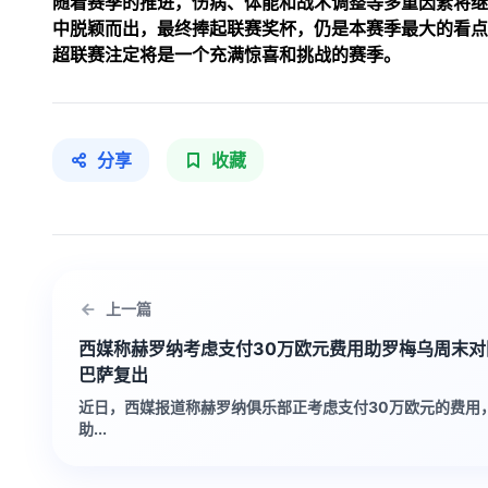
随着赛季的推进，伤病、体能和战术调整等多重因素将继
中脱颖而出，最终捧起联赛奖杯，仍是本赛季最大的看点
超联赛注定将是一个充满惊喜和挑战的赛季。
分享
收藏
上一篇
西媒称赫罗纳考虑支付30万欧元费用助罗梅乌周末对
巴萨复出
近日，西媒报道称赫罗纳俱乐部正考虑支付30万欧元的费用
助...