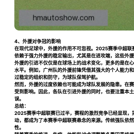
4、外援对争冠的影响
在现代足球中，外援的作用不可忽视。2025赛季中超
依赖于强力外援的稳定输出，尤其是在进攻端，这些外援
外援的引进不仅仅是在球场上的战术变化，更多的是在心
水平。例如，广州队的外援前锋凭借其强大的个人能力和
过稳定的组织和防守，为球队保驾护航。
然而，外援的过度依赖也可能成为球队发展的隐患。在赛
受到影响。因此，各队在引进外援的同时，也要注重本土
误。
总结：
2025赛季中超联赛已过半，赛程的激烈竞争已经显现
动，都成为了本赛季中超联赛悬念的来源。传统强队依然
性。