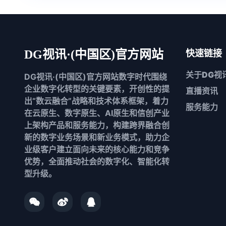
DG视讯·(中国区)官方网站
快速链接
关于
DG视
DG视讯·(中国区)官方网站数字时代围绕
企业数字化转型的关键要素，开创性的提
直播资讯
出“数云融合”战略和技术体系框架，着力
服务能力
在云原生、数字原生、AI原生和信创产业
上架构产品和服务能力，构建跨界融合创
新的数字业务场景和新业务模式，助力企
业级客户建立面向未来的核心能力和竞争
优势，全面推动社会的数字化、智能化转
型升级。