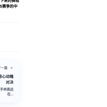
下来的赛程
5赛季的中
下一篇
惊心动魄
对决
选手林高远
在...