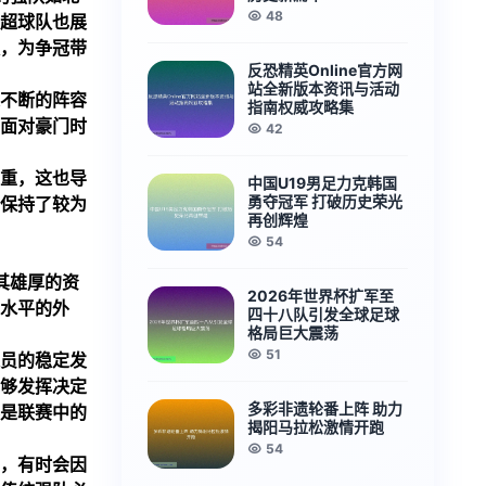
48
超球队也展
，为争冠带
反恐精英Online官方网
站全新版本资讯与活动
不断的阵容
指南权威攻略集
面对豪门时
42
重，这也导
中国U19男足力克韩国
勇夺冠军 打破历史荣光
保持了较为
再创辉煌
54
其雄厚的资
2026年世界杯扩军至
水平的外
四十八队引发全球足球
格局巨大震荡
51
员的稳定发
够发挥决定
多彩非遗轮番上阵 助力
是联赛中的
揭阳马拉松激情开跑
54
，有时会因