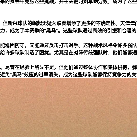
来的赛程中克服这些挑战，并在关键时刻拿到分数，成为了这些
位，但新兴球队的崛起无疑为联赛增添了更多的不确定性。天津津
力，成为了本赛季的“黑马”。这些球队通过高效的引援和合理的
能稳固防守，又能通过反击打击对手。这种战术风格令许多强队
给许多球队制造了困扰。尤其是在对阵传统强队时，他们能够通
。尽管在经验上略显不足，但他们通过整体协作和集体拼搏，弥
避免“黑马”效应的过早消失，成为这些球队能够保持竞争力的关