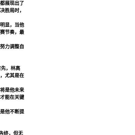
都展现出了
决胜局时，
明显，当他
赛节奏，最
努力调整自
首先，林高
，尤其是在
将是他未来
才能在关键
是他不断提
告终，但无