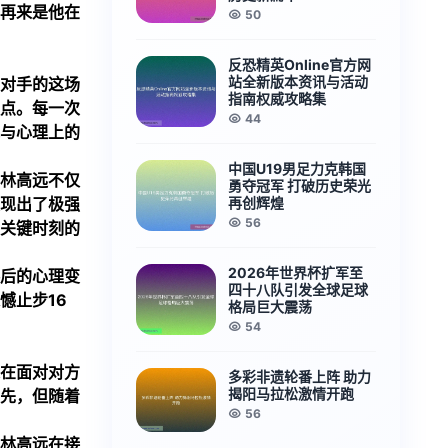
再来是他在
50
反恐精英Online官方网
站全新版本资讯与活动
对手的这场
指南权威攻略集
点。每一次
44
与心理上的
中国U19男足力克韩国
林高远不仅
勇夺冠军 打破历史荣光
现出了极强
再创辉煌
56
关键时刻的
2026年世界杯扩军至
后的心理变
四十八队引发全球足球
憾止步16
格局巨大震荡
54
在面对对方
多彩非遗轮番上阵 助力
揭阳马拉松激情开跑
先，但随着
56
林高远在接