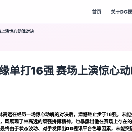
首页
关于
DG
场上演惊心动魄对决
缘单打16强 赛场上演惊心动
手林高远在经历一场惊心动魄的对决后，遗憾地止步于16强，未能
，既展现了林高远的顽强拼搏精神，也暴露出他在赛场上存在的
最终由于状态波动、对手发挥出
DG视讯平台
色等因素，未能突