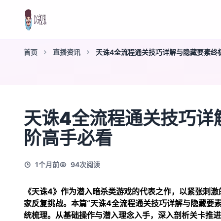
首页
直播资讯
天诛4全流程通关技巧详解与隐藏要素终
天诛4全流程通关技巧详
阶高手必看
1个月前
94
次阅读
《天诛4》作为潜入暗杀类游戏的代表之作，以紧张刺激
家反复挑战。本篇“天诛4全流程通关技巧详解与隐藏要
统梳理。从基础操作与潜入理念入手，深入剖析关卡推进