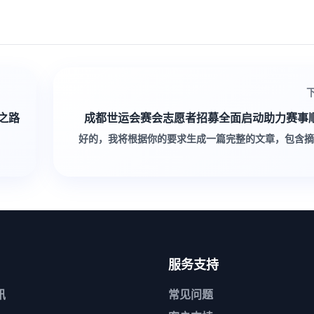
之路
成都世运会赛会志愿者招募全面启动助力赛事
好的，我将根据你的要求生成一篇完整的文章，包含摘
服务支持
讯
常见问题