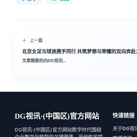
上一篇
北京女足与球迷携手同行 共筑梦想与荣耀的双向奔赴
文章摘要的内DG视讯ֹ...
DG视讯·(中国区)官方网站
快速链接
关于
DG视
DG视讯·(中国区)官方网站数字时代围绕