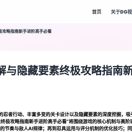
首页
关于
DG
极攻略指南新手进阶高手必看
解与隐藏要素终极攻略指南
的忍者行动、丰富多变的关卡设计以及隐藏要素的深度挖掘，吸
素终极攻略指南新手进阶高手必看”将围绕游戏的核心机制与高阶
的节奏与敌人AI规律；再到忍具运用与评分机制的优化技巧；