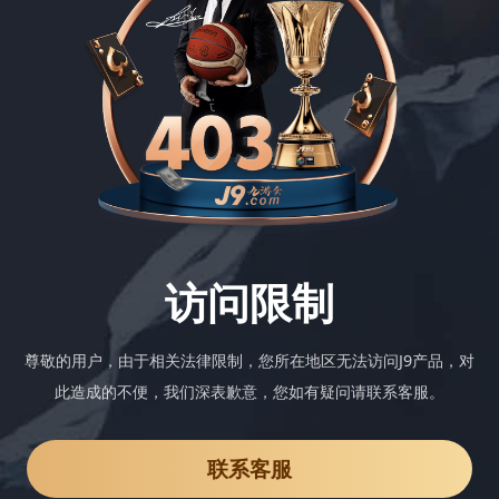
访问限制
尊敬的用户，由于相关法律限制，您所在地区无法访问J9产品，对
此造成的不便，我们深表歉意，您如有疑问请联系客服。
联系客服