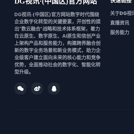
DG视讯·(中国区)官方网站
快速链接
关于
DG视
DG视讯·(中国区)官方网站数字时代围绕
企业数字化转型的关键要素，开创性的提
直播资讯
出“数云融合”战略和技术体系框架，着力
服务能力
在云原生、数字原生、AI原生和信创产业
上架构产品和服务能力，构建跨界融合创
新的数字业务场景和新业务模式，助力企
业级客户建立面向未来的核心能力和竞争
优势，全面推动社会的数字化、智能化转
型升级。