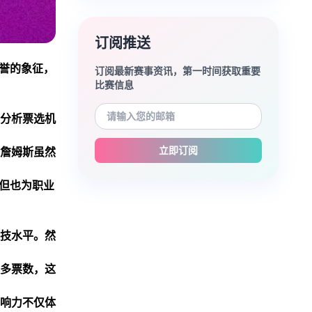
订阅推送
誉的象征，
订阅最新赛事资讯，第一时间获取重要
比赛信息
分析票选机
立即订阅
詹姆斯虽然
但也为职业
技水平。然
多票数，这
响力不仅体