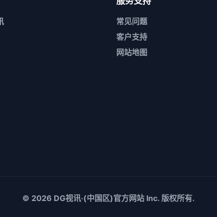
服务支持
讯
常见问题
客户支持
网站地图
© 2026
DG视讯·(中国区)官方网站
Inc. 版权所有.