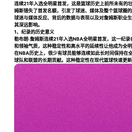
连续21年入选全明星首发，这是篮球历史上前所未有的
姆斯错失了首发名额，引发了球迷、媒体及整个篮球圈的
球迷与媒体反应、背后的数据与表现以及对詹姆斯职业生
其深远影响。
1、纪录的历史意义
勒布朗·詹姆斯连续21年入选NBA全明星首发，这一纪
和领袖气质，这种稳定性和高水平的延续性让他成为全明
在NBA历史上，很少有球员能够连续如此长时间保持在
球队和联盟的长期贡献。这种稳定性在现代篮球快速更新