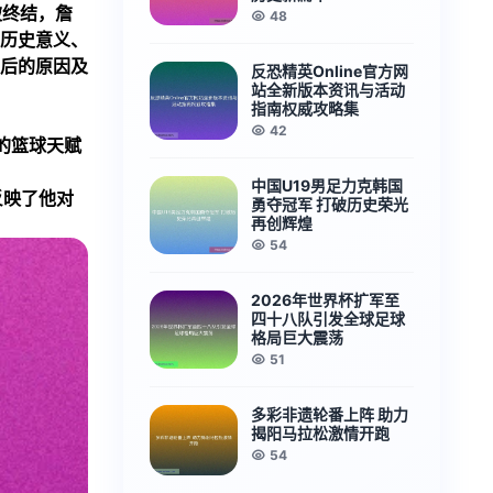
被终结，詹
48
历史意义、
后的原因及
反恐精英Online官方网
站全新版本资讯与活动
指南权威攻略集
42
的篮球天赋
中国U19男足力克韩国
反映了他对
勇夺冠军 打破历史荣光
再创辉煌
54
2026年世界杯扩军至
四十八队引发全球足球
格局巨大震荡
51
多彩非遗轮番上阵 助力
揭阳马拉松激情开跑
54