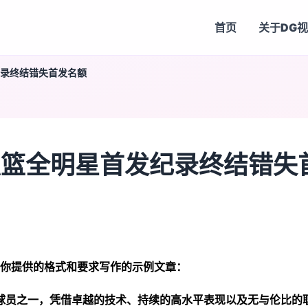
首页
关于
DG
纪录终结错失首发名额
职篮全明星首发纪录终结错失
你提供的格式和要求写作的示例文章：
的球员之一，凭借卓越的技术、持续的高水平表现以及无与伦比的