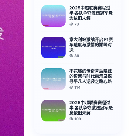
2025中超联赛赛程过
半 各队争夺激烈冠军悬
念依旧未解
73
意大利站激战开启 F1赛
车速度与激情的巅峰对
决
89
不花钱的传奇背后隐藏
的智慧与时代启示录探
寻平凡人逆袭之路心路
114
2025中超联赛赛程过
半 各队争夺激烈冠军悬
念依旧未解
109