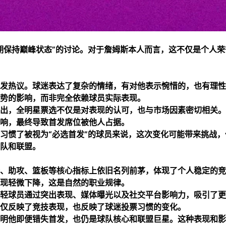
期保持巅峰状态”的讨论。对于詹姆斯本人而言，这不仅是个人荣
发热议。球迷表达了复杂的情绪，有对他表示惋惜的，也有理性
势的影响，而非完全依赖球员实际表现。
出，全明星票选不仅是对表现的认可，也与市场因素密切相关。
响，最终导致首发席位被他人占据。
习惯了被视为“必选首发”的球员来说，这次变化可能带来挑战，
队和联盟。
、助攻、篮板等核心指标上依旧名列前茅，体现了个人稳定的竞
现轻微下降，这是自然的职业规律。
轻球员通过突出表现、媒体曝光以及社交平台影响力，吸引了更
仅反映了竞技表现，也反映了球迷投票习惯的变化。
明他即便错失首发，也仍是球队核心和联盟巨星。这种表现和影