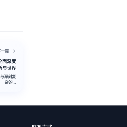
下一篇
全面深度
析与世界
与深刻复
杂的...