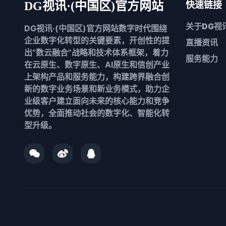
DG视讯·(中国区)官方网站
快速链接
关于
DG视
DG视讯·(中国区)官方网站数字时代围绕
企业数字化转型的关键要素，开创性的提
直播资讯
出“数云融合”战略和技术体系框架，着力
服务能力
在云原生、数字原生、AI原生和信创产业
上架构产品和服务能力，构建跨界融合创
新的数字业务场景和新业务模式，助力企
业级客户建立面向未来的核心能力和竞争
优势，全面推动社会的数字化、智能化转
型升级。