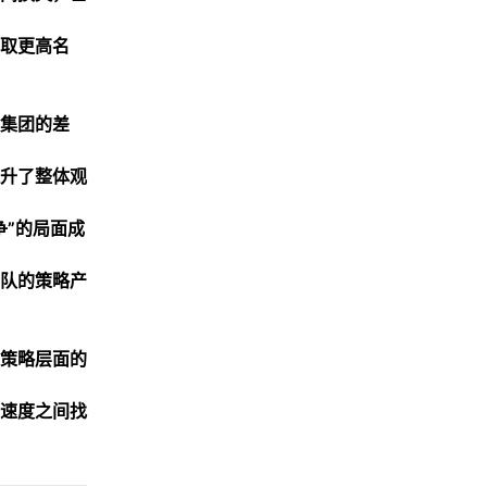
取更高名
集团的差
升了整体观
”的局面成
队的策略产
策略层面的
速度之间找