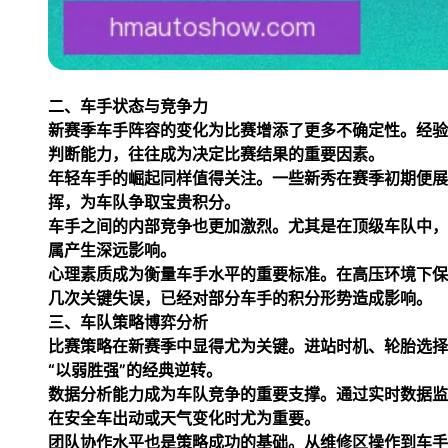
二、车手状态与竞争力
新赛季车手阵容的变化为比赛增添了更多不确定性。经验
判断能力，往往成为决定比赛结果的重要因素。
年轻车手的崛起同样值得关注。一些新秀在赛季初期便展
挥，为车队争取宝贵积分。
车手之间的内部竞争也更加激烈。尤其是在顶级车队中，
属产生深远影响。
心理素质成为衡量车手水平的重要标准。在高压环境下保
几次关键失误，已经对部分车手的积分形势造成影响。
三、车队策略博弈分析
比赛策略在新赛季中显得尤为关键。进站时机、轮胎选择
“以弱胜强”的经典逆转。
数据分析能力成为车队竞争的重要支撑。通过实时数据监
在安全车出动或天气变化时尤为重要。
团队协作水平也是策略成功的基础。从维修区操作到车手