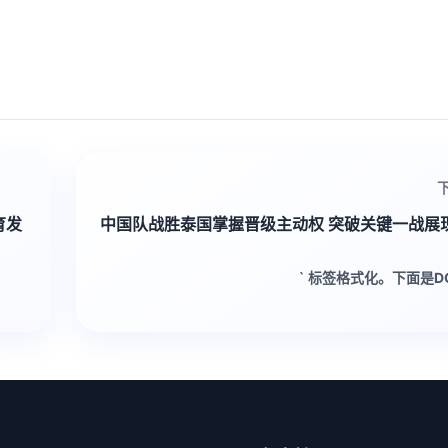
育发
中国队战胜泰国掌握晋级主动权 突破关键一战展
` 标签格式化。下面是DG