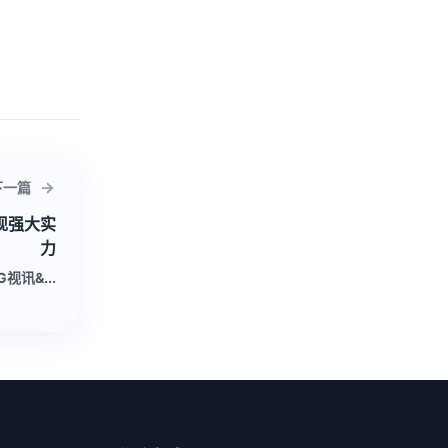
下一篇
现强大实
力
视讯&...