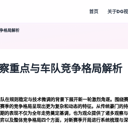
首页
关于
DG
争格局解析
察重点与车队竞争格局解析
车队在规则稳定与技术微调的背景下展开新一轮激烈角逐。围绕
赛季的竞争格局呈现出更为复杂和动态的特征。从传统豪门的持
期的表现不仅为全年走势奠定基调，也为观众提供了诸多观察与
弈以及整体竞争格局四个方面，对新赛季开局进行系统梳理与深