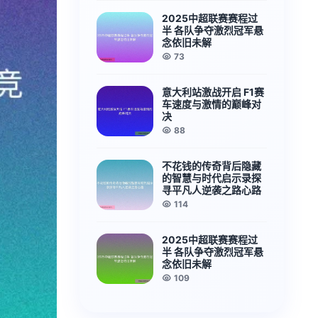
2025中超联赛赛程过
半 各队争夺激烈冠军悬
念依旧未解
73
意大利站激战开启 F1赛
车速度与激情的巅峰对
决
88
不花钱的传奇背后隐藏
的智慧与时代启示录探
寻平凡人逆袭之路心路
114
2025中超联赛赛程过
半 各队争夺激烈冠军悬
念依旧未解
109