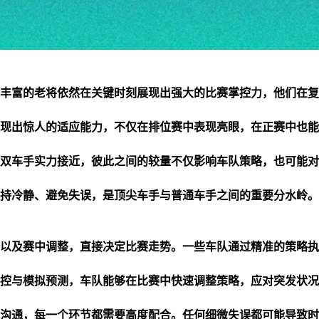
丰富的老将依然在关键时刻展现出强大的比赛掌控力，他们在复
现出惊人的适应能力，不仅在排位赛中表现亮眼，在正赛中也能
双车手实力接近，彼此之间的较量不仅影响车队策略，也可能对
持冷静、避免失误，是顶尖车手与普通车手之间的重要分水岭。
以及赛中调整，直接决定比赛走势。一些车队通过精准的策略执
控与模拟预测，车队能够在比赛中快速调整策略，应对突发状况
沟通，每一个环节都需要高度配合。任何细微失误都可能导致时